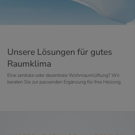
Unsere Lösungen für gutes
Raumklima
Eine zentrale oder dezentrale Wohnraumlüftung? Wir
beraten Sie zur passenden Ergänzung für Ihre Heizung.