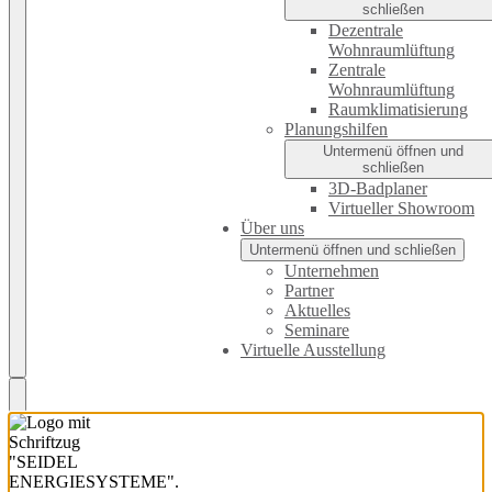
schließen
Dezentrale
Wohnraumlüftung
Zentrale
Wohnraumlüftung
Raumklimatisierung
Planungshilfen
Untermenü öffnen und
schließen
3D-Badplaner
Virtueller Showroom
Über uns
Untermenü öffnen und schließen
Unternehmen
Partner
Aktuelles
Seminare
Virtuelle Ausstellung