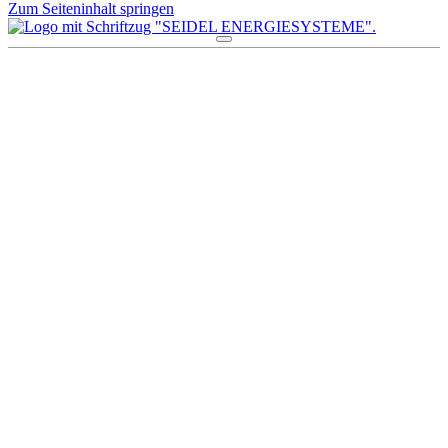
Zum Seiteninhalt springen