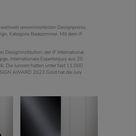
weltweit renommiertesten Designpreise.
sign, Kategorie Badezimmer. Mit dem iF
esigninstitution, der iF International
, internationale Expertenjury aus 20
ß: Die Juroren hatten unter fast 11.000
 DESIGN AWARD 2023 Gold hat die Jury