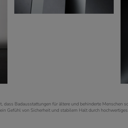
gt, dass Badausstattungen für ältere und behinderte Menschen s
ein Gefühl von Sicherheit und stabilem Halt durch hochwertiges 